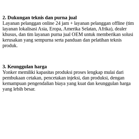
2. Dukungan teknis dan purna jual
Layanan pelanggan online 24 jam + layanan pelanggan offline (tim
layanan lokalisasi Asia, Eropa, Amerika Selatan, Afrika), dealer
khusus, dan tim layanan purna jual OEM untuk memberikan solusi
kerusakan yang sempurna serta panduan dan pelatihan teknis
produk.
3. Keunggulan harga
Yonker memiliki kapasitas produksi proses lengkap mulai dari
pembukaan cetakan, pencetakan injeksi, dan produksi, dengan
kemampuan pengendalian biaya yang kuat dan keunggulan harga
yang lebih besar.