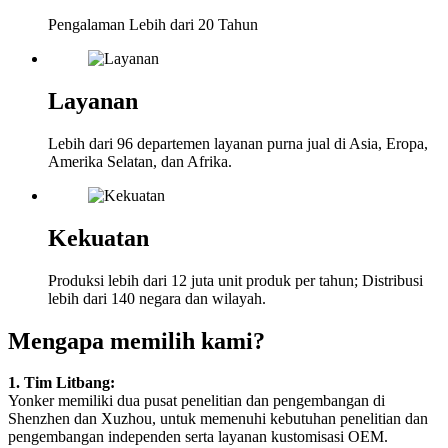
Pengalaman Lebih dari 20 Tahun
Layanan
Lebih dari 96 departemen layanan purna jual di Asia, Eropa,
Amerika Selatan, dan Afrika.
Kekuatan
Produksi lebih dari 12 juta unit produk per tahun; Distribusi
lebih dari 140 negara dan wilayah.
Mengapa memilih kami?
1. Tim Litbang:
Yonker memiliki dua pusat penelitian dan pengembangan di
Shenzhen dan Xuzhou, untuk memenuhi kebutuhan penelitian dan
pengembangan independen serta layanan kustomisasi OEM.