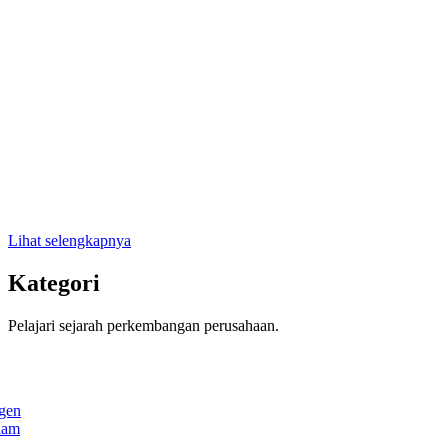
Lihat selengkapnya
Kategori
Pelajari sejarah perkembangan perusahaan.
igen
alam