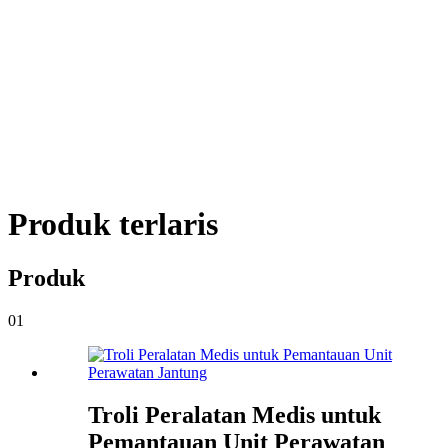
Produk terlaris
Produk
01
Troli Peralatan Medis untuk
Pemantauan Unit Perawatan