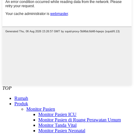
TOP
Rumah
Produk
Monitor Pasien
Monitor Pasien ICU
Monitor Pasien di Ruang Perawatan Umum
Monitor Tanda Vital
Monitor Pasien Neonatal