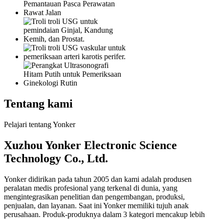
Tentang kami
Pelajari tentang Yonker
Xuzhou Yonker Electronic Science
Technology Co., Ltd.
Yonker didirikan pada tahun 2005 dan kami adalah produsen
peralatan medis profesional yang terkenal di dunia, yang
mengintegrasikan penelitian dan pengembangan, produksi,
penjualan, dan layanan. Saat ini Yonker memiliki tujuh anak
perusahaan. Produk-produknya dalam 3 kategori mencakup lebih