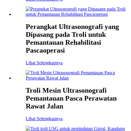
Perangkat Ultrasonografi yang
Dipasang pada Troli untuk
Pemantauan Rehabilitasi
Pascaoperasi
Lihat Selengkapnya
Troli Mesin Ultrasonografi
Pemantauan Pasca Perawatan
Rawat Jalan
Lihat Selengkapnya