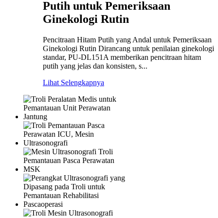
Putih untuk Pemeriksaan
Ginekologi Rutin
Pencitraan Hitam Putih yang Andal untuk Pemeriksaan
Ginekologi Rutin Dirancang untuk penilaian ginekologi
standar, PU-DL151A memberikan pencitraan hitam
putih yang jelas dan konsisten, s...
Lihat Selengkapnya