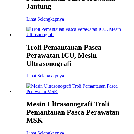
Jantung
Lihat Selengkapnya
Troli Pemantauan Pasca
Perawatan ICU, Mesin
Ultrasonografi
Lihat Selengkapnya
Mesin Ultrasonografi Troli
Pemantauan Pasca Perawatan
MSK
Lihat Selengkapnya