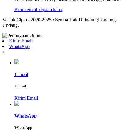
Kirim email kepada kami
© Hak Cipta - 2020-2025 : Semua Hak Dilindungi Undang-
Undang.
Kirim Email
WhatsApp
x
E-mail
E-mail
Kirim Email
WhatsApp
WhatsApp