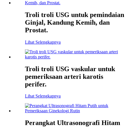
Troli troli USG untuk pemindaian
Ginjal, Kandung Kemih, dan
Prostat.
Lihat Selengkapnya
Troli troli USG vaskular untuk
pemeriksaan arteri karotis
perifer.
Lihat Selengkapnya
Perangkat Ultrasonografi Hitam